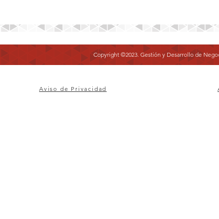
Copyright ©2023. Gestión y Desarrollo de Neg
Aviso de Privacidad