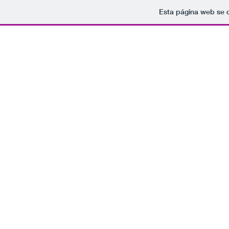
Esta página web se 